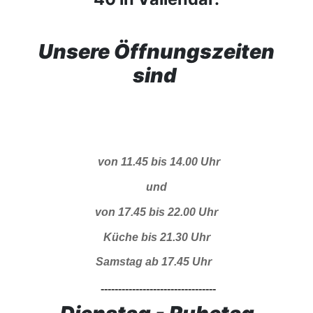
Unsere Öffnungszeiten
sind
von 11.45 bis 14.00 Uhr
und
von 17.45 bis 22.00 Uhr
Küche bis 21.30 Uhr
Samstag ab 17.45 Uhr
---------------------------------