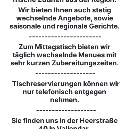
Wir bieten Ihnen auch stetig
wechselnde Angebote, sowie
saisonale und regionale Gerichte.
-----------------------
Zum Mittagstisch bieten wir
täglich wechselnde Menues mit
sehr kurzen Zubereitungszeiten.
-------------------
Tischreservierungen können wir
nur telefonisch entgegen
nehmen.
-------------------
Sie finden uns in der Heerstraße
40 in Vallendar.