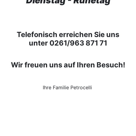
Dienstag - Ruhetag
Telefonisch erreichen Sie uns
unter 0261/963 871 71
Wir freuen uns auf Ihren Besuch!
Ihre Familie Petrocelli