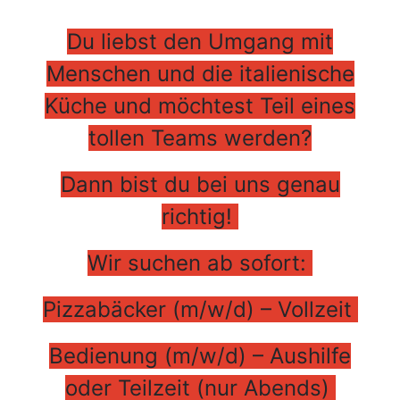
Du liebst den Umgang mit
Menschen und die italienische
Küche und möchtest Teil eines
tollen Teams werden?
Dann bist du bei uns genau
richtig!
Wir suchen ab sofort:
Pizzabäcker (m/w/d) – Vollzeit
Bedienung (m/w/d) – Aushilfe
oder Teilzeit (nur Abends)