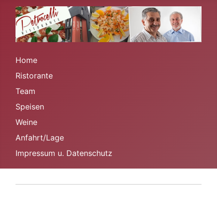
Home
Ristorante
Team
Speisen
Weine
Anfahrt/Lage
Impressum u. Datenschutz