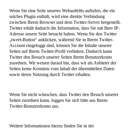
Wenn Sie eine Seite unseres Webauftritts aufrufen, die ein
solches Plugin enthält, wird eine direkte Verbindung
zwischen Ihrem Browser und dem Twitter-Server hergestellt.
Twitter erhält dadurch die Information, dass Sie mit Ihrer IP-
Adresse unsere Seite besucht haben. Wenn Sie den Twitter
„tweet-Button“ anklicken, während Sie in Ihrem Twitter-
Account eingeloggt sind, können Sie die Inhalte unserer
Seiten auf Ihrem Twitter-Profil verlinken. Dadurch kann
Twitter den Besuch unserer Seiten Ihrem Benutzerkonto
zuordnen. Wir weisen darauf hin, dass wir als Anbieter der
Seiten keine Kenntnis vom Inhalt der übermittelten Daten
sowie deren Nutzung durch Twitter erhalten.
Wenn Sie nicht wünschen, dass Twitter den Besuch unserer
Seiten zuordnen kann, loggen Sie sich bitte aus Ihrem
Twitter-Benutzerkonto aus.
Weitere Informationen hierzu finden Sie in der