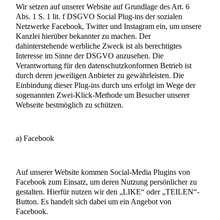
Wir setzen auf unserer Website auf Grundlage des Art. 6
Abs. 1 S. 1 lit. f DSGVO Social Plug-ins der sozialen
Netzwerke Facebook, Twitter und Instagram ein, um unsere
Kanzlei hierüber bekannter zu machen. Der
dahinterstehende werbliche Zweck ist als berechtigtes
Interesse im Sinne der DSGVO anzusehen. Die
Verantwortung für den datenschutzkonformen Betrieb ist
durch deren jeweiligen Anbieter zu gewährleisten. Die
Einbindung dieser Plug-ins durch uns erfolgt im Wege der
sogenannten Zwei-Klick-Methode um Besucher unserer
Webseite bestmöglich zu schützen.
a) Facebook
Auf unserer Website kommen Social-Media Plugins von
Facebook zum Einsatz, um deren Nutzung persönlicher zu
gestalten. Hierfür nutzen wir den „LIKE“ oder „TEILEN“-
Button. Es handelt sich dabei um ein Angebot von
Facebook.