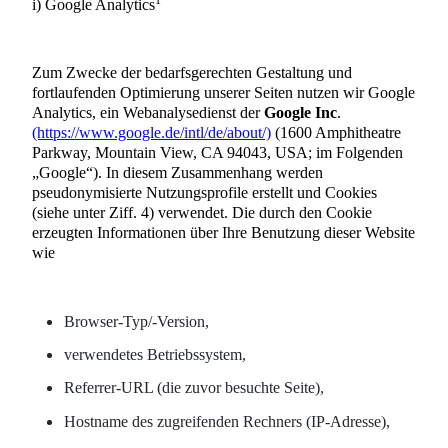
i) Google Analytics
Zum Zwecke der bedarfsgerechten Gestaltung und
fortlaufenden Optimierung unserer Seiten nutzen wir Google
Analytics, ein Webanalysedienst der
Google Inc
.
(https://www.google.de/intl/de/about/)
(1600 Amphitheatre
Parkway, Mountain View, CA 94043, USA; im Folgenden
„Google“). In diesem Zusammenhang werden
pseudonymisierte Nutzungsprofile erstellt und Cookies
(siehe unter Ziff. 4) verwendet. Die durch den Cookie
erzeugten Informationen über Ihre Benutzung dieser Website
wie
Browser-Typ/-Version,
verwendetes Betriebssystem,
Referrer-URL (die zuvor besuchte Seite),
Hostname des zugreifenden Rechners (IP-Adresse),