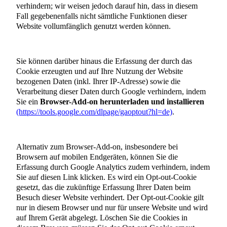
verhindern; wir weisen jedoch darauf hin, dass in diesem
Fall gegebenenfalls nicht sämtliche Funktionen dieser
Website vollumfänglich genutzt werden können.
Sie können darüber hinaus die Erfassung der durch das
Cookie erzeugten und auf Ihre Nutzung der Website
bezogenen Daten (inkl. Ihrer IP-Adresse) sowie die
Verarbeitung dieser Daten durch Google verhindern, indem
Sie ein
Browser-Add-on herunterladen und installieren
(https://tools.google.com/dlpage/gaoptout?hl=de)
.
Alternativ zum Browser-Add-on, insbesondere bei
Browsern auf mobilen Endgeräten, können Sie die
Erfassung durch Google Analytics zudem verhindern, indem
Sie auf diesen Link klicken. Es wird ein Opt-out-Cookie
gesetzt, das die zukünftige Erfassung Ihrer Daten beim
Besuch dieser Website verhindert. Der Opt-out-Cookie gilt
nur in diesem Browser und nur für unsere Website und wird
auf Ihrem Gerät abgelegt. Löschen Sie die Cookies in