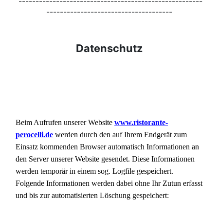
------------------------------------------------------
-------------------------------------
Datenschutz
Beim Aufrufen unserer Website
www.ristorante-
perocelli.de
werden durch den auf Ihrem Endgerät zum
Einsatz kommenden Browser automatisch Informationen an
den Server unserer Website gesendet. Diese Informationen
werden temporär in einem sog. Logfile gespeichert.
Folgende Informationen werden dabei ohne Ihr Zutun erfasst
und bis zur automatisierten Löschung gespeichert: