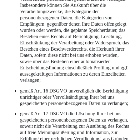
Insbesondere können Sie Auskunft über die
Verarbeitungszwecke, die Kategorie der
personenbezogenen Daten, die Kategorien von
Empfängern, gegenüber denen Ihre Daten offengelegt
wurden oder werden, die geplante Speicherdauer, das
Bestehen eines Rechts auf Berichtigung, Löschung,
Einschränkung der Verarbeitung oder Widerspruch, das
Bestehen eines Beschwerderechts, die Herkunft ihrer
Daten, sofern diese nicht bei uns erhoben wurden,
sowie über das Bestehen einer automatisierten
Entscheidungsfindung einschließlich Profiling und ggf.
aussagekräftigen Informationen zu deren Einzelheiten
verlangen;
gemäß Art. 16 DSGVO unverzüglich die Berichtigung
unrichtiger oder Vervollständigung Ihrer bei uns
gespeicherten personenbezogenen Daten zu verlangen;
gemäß Art. 17 DSGVO die Löschung Ihrer bei uns
gespeicherten personenbezogenen Daten zu verlangen,
soweit nicht die Verarbeitung zur Ausübung des Rechts
auf freie Meinungsäußerung und Information, zur
Erfüllung einer rechtlichen Verpflichtung, aus Gründen