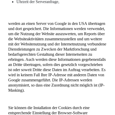
Uhrzeit der Serveranfrage,
werden an einen Server von Google in den USA übertragen
und dort gespeichert. Die Informationen werden verwendet,
um die Nutzung der Website auszuwerten, um Reports über
die Websiteaktivitäten zusammenzustellen und um weitere
mit der Websitenutzung und der Internetnutzung verbundene
Dienstleistungen zu Zwecken der Marktforschung und
bedarfsgerechten Gestaltung dieser Internetseiten zu
erbringen. Auch werden diese Informationen gegebenenfalls
an Dritte übertragen, sofern dies gesetzlich vorgeschrieben
ist oder soweit Dritte diese Daten im Auftrag verarbeiten. Es
wird in keinem Fall Ihre IP-Adresse mit anderen Daten von
Google zusammengeführt. Die IP-Adressen werden
anonymisiert, so dass eine Zuordnung nicht möglich ist (IP-
Masking).
Sie können die Installation der Cookies durch eine
entsprechende Einstellung der Browser-Software