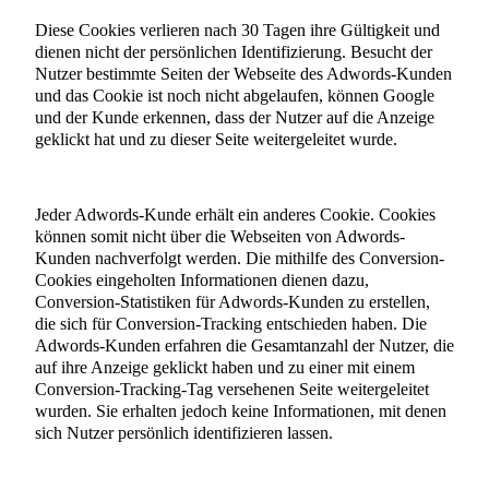
Diese Cookies verlieren nach 30 Tagen ihre Gültigkeit und
dienen nicht der persönlichen Identifizierung. Besucht der
Nutzer bestimmte Seiten der Webseite des Adwords-Kunden
und das Cookie ist noch nicht abgelaufen, können Google
und der Kunde erkennen, dass der Nutzer auf die Anzeige
geklickt hat und zu dieser Seite weitergeleitet wurde.
Jeder Adwords-Kunde erhält ein anderes Cookie. Cookies
können somit nicht über die Webseiten von Adwords-
Kunden nachverfolgt werden. Die mithilfe des Conversion-
Cookies eingeholten Informationen dienen dazu,
Conversion-Statistiken für Adwords-Kunden zu erstellen,
die sich für Conversion-Tracking entschieden haben. Die
Adwords-Kunden erfahren die Gesamtanzahl der Nutzer, die
auf ihre Anzeige geklickt haben und zu einer mit einem
Conversion-Tracking-Tag versehenen Seite weitergeleitet
wurden. Sie erhalten jedoch keine Informationen, mit denen
sich Nutzer persönlich identifizieren lassen.