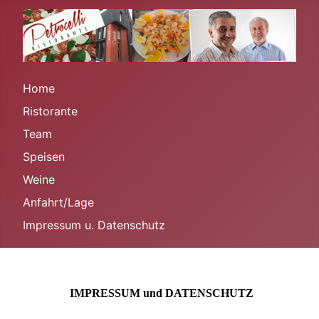
Home
Ristorante
Team
Speisen
Weine
Anfahrt/Lage
Impressum u. Datenschutz
IMPRESSUM und DATENSCHUTZ