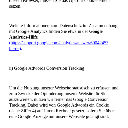
diesem Browser, müssen Sie das Opt-out-Cookie erneut
setzen.
Weitere Informationen zum Datenschutz im Zusammenhang
mit Google Analytics finden Sie etwa in der
Google
Analytics-Hilfe
(https://support.google.com/analytics/answer/6004245?
hl=de)
.
ii) Google Adwords Conversion Tracking
Um die Nutzung unserer Webseite statistisch zu erfassen und
zum Zwecke der Optimierung unserer Website für Sie
auszuwerten, nutzen wir ferner das Google Conversion
Tracking. Dabei wird von Google Adwords ein Cookie
(siehe Ziffer 4) auf Ihrem Rechner gesetzt, sofern Sie über
eine Google-Anzeige auf unsere Webseite gelangt sind.