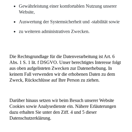
Gewährleistung einer komfortablen Nutzung unserer
Website,
Auswertung der Systemsicherheit und -stabilität sowie
zu weiteren administrativen Zwecken.
Die Rechtsgrundlage für die Datenverarbeitung ist Art. 6
Abs. 1 S. 1 lit. f DSGVO. Unser berechtigtes Interesse folgt
aus oben aufgelisteten Zwecken zur Datenerhebung. In
keinem Fall verwenden wir die erhobenen Daten zu dem
Zweck, Rückschlüsse auf Ihre Person zu ziehen.
Darüber hinaus setzen wir beim Besuch unserer Website
Cookies sowie Analysedienste ein. Nähere Erläuterungen
dazu erhalten Sie unter den Ziff. 4 und 5 dieser
Datenschutzerklärung.