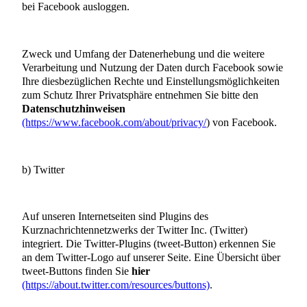
bei Facebook ausloggen.
Zweck und Umfang der Datenerhebung und die weitere
Verarbeitung und Nutzung der Daten durch Facebook sowie
Ihre diesbezüglichen Rechte und Einstellungsmöglichkeiten
zum Schutz Ihrer Privatsphäre entnehmen Sie bitte den
Datenschutzhinweisen
(https://www.facebook.com/about/privacy/
) von Facebook.
b) Twitter
Auf unseren Internetseiten sind Plugins des
Kurznachrichtennetzwerks der Twitter Inc. (Twitter)
integriert. Die Twitter-Plugins (tweet-Button) erkennen Sie
an dem Twitter-Logo auf unserer Seite. Eine Übersicht über
tweet-Buttons finden Sie
hier
(https://about.twitter.com/resources/buttons)
.