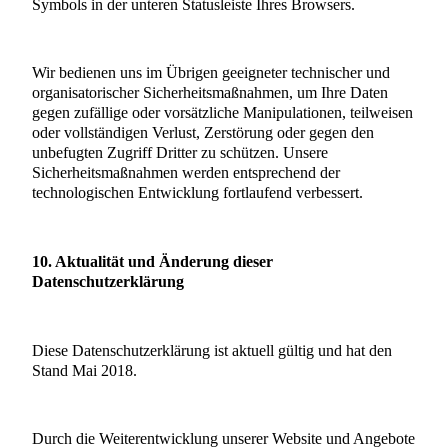
Symbols in der unteren Statusleiste Ihres Browsers.
Wir bedienen uns im Übrigen geeigneter technischer und
organisatorischer Sicherheitsmaßnahmen, um Ihre Daten
gegen zufällige oder vorsätzliche Manipulationen, teilweisen
oder vollständigen Verlust, Zerstörung oder gegen den
unbefugten Zugriff Dritter zu schützen. Unsere
Sicherheitsmaßnahmen werden entsprechend der
technologischen Entwicklung fortlaufend verbessert.
10. Aktualität und Änderung dieser
Datenschutzerklärung
Diese Datenschutzerklärung ist aktuell gültig und hat den
Stand Mai 2018.
Durch die Weiterentwicklung unserer Website und Angebote