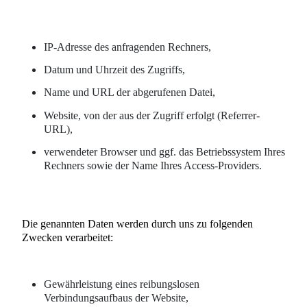
IP-Adresse des anfragenden Rechners,
Datum und Uhrzeit des Zugriffs,
Name und URL der abgerufenen Datei,
Website, von der aus der Zugriff erfolgt (Referrer-
URL),
verwendeter Browser und ggf. das Betriebssystem Ihres
Rechners sowie der Name Ihres Access-Providers.
Die genannten Daten werden durch uns zu folgenden
Zwecken verarbeitet:
Gewährleistung eines reibungslosen
Verbindungsaufbaus der Website,