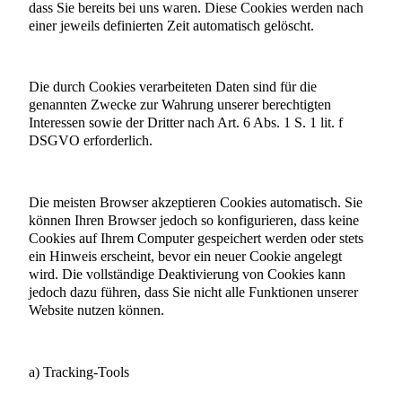
dass Sie bereits bei uns waren. Diese Cookies werden nach
einer jeweils definierten Zeit automatisch gelöscht.
Die durch Cookies verarbeiteten Daten sind für die
genannten Zwecke zur Wahrung unserer berechtigten
Interessen sowie der Dritter nach Art. 6 Abs. 1 S. 1 lit. f
DSGVO erforderlich.
Die meisten Browser akzeptieren Cookies automatisch. Sie
können Ihren Browser jedoch so konfigurieren, dass keine
Cookies auf Ihrem Computer gespeichert werden oder stets
ein Hinweis erscheint, bevor ein neuer Cookie angelegt
wird. Die vollständige Deaktivierung von Cookies kann
jedoch dazu führen, dass Sie nicht alle Funktionen unserer
Website nutzen können.
a) Tracking-Tools