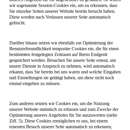
wir sogenannte Session-Cookies ein, um zu erkennen, dass
Sie einzelne Seiten unserer Website bereits besucht haben.
Diese werden nach Verlassen unserer Seite automatisch
gelöscht.
Darüber hinaus setzen wir ebenfalls zur Optimierung der
Benutzerfreundlichkeit temporäre Cookies ein, die für einen
bestimmten festgelegten Zeitraum auf Ihrem Endgerät
gespeichert werden. Besuchen Sie unsere Seite erneut, um
unsere Dienste in Anspruch zu nehmen, wird automatisch
erkannt, dass Sie bereits bei uns waren und welche Eingaben
und Einstellungen sie getätigt haben, um diese nicht noch
einmal eingeben zu müssen.
Zum anderen setzten wir Cookies ein, um die Nutzung
unserer Website statistisch zu erfassen und zum Zwecke der
Optimierung unseres Angebotes für Sie auszuwerten (siehe
Ziff. 5). Diese Cookies ermöglichen es uns, bei einem
erneuten Besuch unserer Seite automatisch zu erkennen,