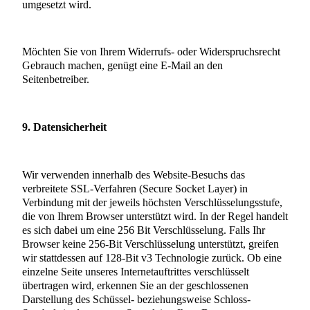
umgesetzt wird.
Möchten Sie von Ihrem Widerrufs- oder Widerspruchsrecht
Gebrauch machen, genügt eine E-Mail an den
Seitenbetreiber.
9. Datensicherheit
Wir verwenden innerhalb des Website-Besuchs das
verbreitete SSL-Verfahren (Secure Socket Layer) in
Verbindung mit der jeweils höchsten Verschlüsselungsstufe,
die von Ihrem Browser unterstützt wird. In der Regel handelt
es sich dabei um eine 256 Bit Verschlüsselung. Falls Ihr
Browser keine 256-Bit Verschlüsselung unterstützt, greifen
wir stattdessen auf 128-Bit v3 Technologie zurück. Ob eine
einzelne Seite unseres Internetauftrittes verschlüsselt
übertragen wird, erkennen Sie an der geschlossenen
Darstellung des Schüssel- beziehungsweise Schloss-