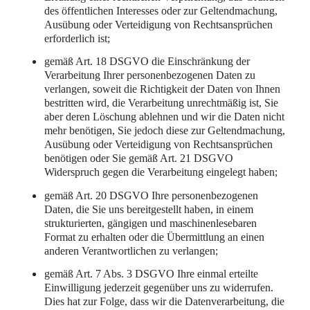
des öffentlichen Interesses oder zur Geltendmachung,
Ausübung oder Verteidigung von Rechtsansprüchen
erforderlich ist;
gemäß Art. 18 DSGVO die Einschränkung der
Verarbeitung Ihrer personenbezogenen Daten zu
verlangen, soweit die Richtigkeit der Daten von Ihnen
bestritten wird, die Verarbeitung unrechtmäßig ist, Sie
aber deren Löschung ablehnen und wir die Daten nicht
mehr benötigen, Sie jedoch diese zur Geltendmachung,
Ausübung oder Verteidigung von Rechtsansprüchen
benötigen oder Sie gemäß Art. 21 DSGVO
Widerspruch gegen die Verarbeitung eingelegt haben;
gemäß Art. 20 DSGVO Ihre personenbezogenen
Daten, die Sie uns bereitgestellt haben, in einem
strukturierten, gängigen und maschinenlesebaren
Format zu erhalten oder die Übermittlung an einen
anderen Verantwortlichen zu verlangen;
gemäß Art. 7 Abs. 3 DSGVO Ihre einmal erteilte
Einwilligung jederzeit gegenüber uns zu widerrufen.
Dies hat zur Folge, dass wir die Datenverarbeitung, die