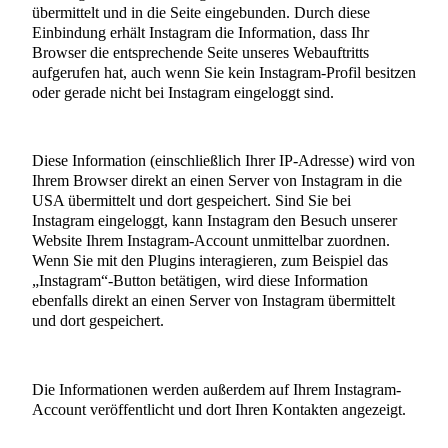
übermittelt und in die Seite eingebunden. Durch diese
Einbindung erhält Instagram die Information, dass Ihr
Browser die entsprechende Seite unseres Webauftritts
aufgerufen hat, auch wenn Sie kein Instagram-Profil besitzen
oder gerade nicht bei Instagram eingeloggt sind.
Diese Information (einschließlich Ihrer IP-Adresse) wird von
Ihrem Browser direkt an einen Server von Instagram in die
USA übermittelt und dort gespeichert. Sind Sie bei
Instagram eingeloggt, kann Instagram den Besuch unserer
Website Ihrem Instagram-Account unmittelbar zuordnen.
Wenn Sie mit den Plugins interagieren, zum Beispiel das
„Instagram“-Button betätigen, wird diese Information
ebenfalls direkt an einen Server von Instagram übermittelt
und dort gespeichert.
Die Informationen werden außerdem auf Ihrem Instagram-
Account veröffentlicht und dort Ihren Kontakten angezeigt.