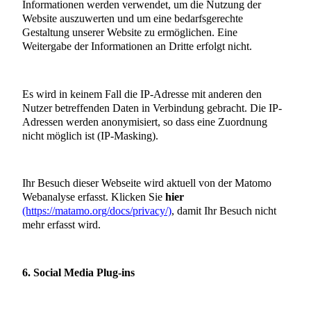
Informationen werden verwendet, um die Nutzung der
Website auszuwerten und um eine bedarfsgerechte
Gestaltung unserer Website zu ermöglichen. Eine
Weitergabe der Informationen an Dritte erfolgt nicht.
Es wird in keinem Fall die IP-Adresse mit anderen den
Nutzer betreffenden Daten in Verbindung gebracht. Die IP-
Adressen werden anonymisiert, so dass eine Zuordnung
nicht möglich ist (IP-Masking).
Ihr Besuch dieser Webseite wird aktuell von der Matomo
Webanalyse erfasst. Klicken Sie
hier
(https://matamo.org/docs/privacy/)
, damit Ihr Besuch nicht
mehr erfasst wird.
6. Social Media Plug-ins