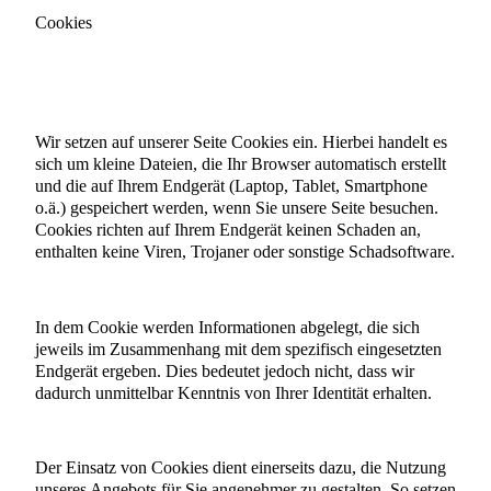
Cookies
Wir setzen auf unserer Seite Cookies ein. Hierbei handelt es
sich um kleine Dateien, die Ihr Browser automatisch erstellt
und die auf Ihrem Endgerät (Laptop, Tablet, Smartphone
o.ä.) gespeichert werden, wenn Sie unsere Seite besuchen.
Cookies richten auf Ihrem Endgerät keinen Schaden an,
enthalten keine Viren, Trojaner oder sonstige Schadsoftware.
In dem Cookie werden Informationen abgelegt, die sich
jeweils im Zusammenhang mit dem spezifisch eingesetzten
Endgerät ergeben. Dies bedeutet jedoch nicht, dass wir
dadurch unmittelbar Kenntnis von Ihrer Identität erhalten.
Der Einsatz von Cookies dient einerseits dazu, die Nutzung
unseres Angebots für Sie angenehmer zu gestalten. So setzen