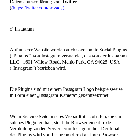
Datenschutzerklärung von
Twitter
(
(https://twitter.com/privacy)
.
c) Instagram
Auf unserer Website werden auch sogenannte Social Plugins
(„Plugins“) von Instagram verwendet, das von der Instagram
LLC., 1601 Willow Road, Menlo Park, CA 94025, USA
(„Instagram“) betrieben wird.
Die Plugins sind mit einem Instagram-Logo beispielsweise
in Form einer „Instagram-Kamera“ gekennzeichnet.
Wenn Sie eine Seite unseres Webauftritts aufrufen, die ein
solches Plugin enthält, stellt Ihr Browser eine direkte
Verbindung zu den Servern von Instagram her. Der Inhalt
des Plugins wird von Instagram direkt an Ihren Browser