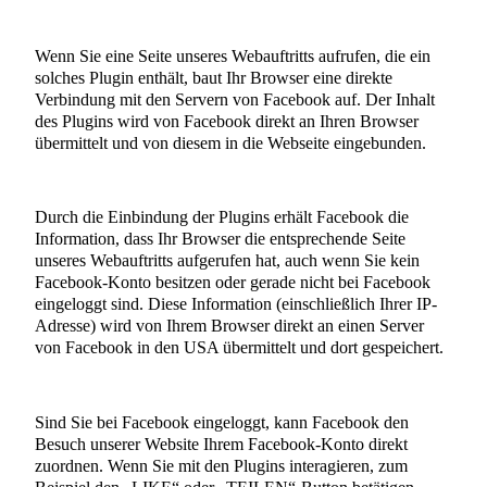
Wenn Sie eine Seite unseres Webauftritts aufrufen, die ein
solches Plugin enthält, baut Ihr Browser eine direkte
Verbindung mit den Servern von Facebook auf. Der Inhalt
des Plugins wird von Facebook direkt an Ihren Browser
übermittelt und von diesem in die Webseite eingebunden.
Durch die Einbindung der Plugins erhält Facebook die
Information, dass Ihr Browser die entsprechende Seite
unseres Webauftritts aufgerufen hat, auch wenn Sie kein
Facebook-Konto besitzen oder gerade nicht bei Facebook
eingeloggt sind. Diese Information (einschließlich Ihrer IP-
Adresse) wird von Ihrem Browser direkt an einen Server
von Facebook in den USA übermittelt und dort gespeichert.
Sind Sie bei Facebook eingeloggt, kann Facebook den
Besuch unserer Website Ihrem Facebook-Konto direkt
zuordnen. Wenn Sie mit den Plugins interagieren, zum