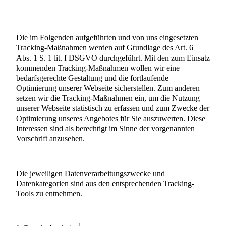
Die im Folgenden aufgeführten und von uns eingesetzten
Tracking-Maßnahmen werden auf Grundlage des Art. 6
Abs. 1 S. 1 lit. f DSGVO durchgeführt. Mit den zum Einsatz
kommenden Tracking-Maßnahmen wollen wir eine
bedarfsgerechte Gestaltung und die fortlaufende
Optimierung unserer Webseite sicherstellen. Zum anderen
setzen wir die Tracking-Maßnahmen ein, um die Nutzung
unserer Webseite statistisch zu erfassen und zum Zwecke der
Optimierung unseres Angebotes für Sie auszuwerten. Diese
Interessen sind als berechtigt im Sinne der vorgenannten
Vorschrift anzusehen.
Die jeweiligen Datenverarbeitungszwecke und
Datenkategorien sind aus den entsprechenden Tracking-
Tools zu entnehmen.
1