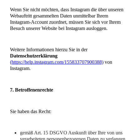
Wenn Sie nicht möchten, dass Instagram die über unseren
Webauftritt gesammelten Daten unmittelbar Ihrem
Instagram-Account zuordnet, müssen Sie sich vor Ihrem
Besuch unserer Website bei Instagram ausloggen.
Weitere Informationen hierzu Sie in der
Datenschutzerklärung
(https://help.instagram.com/155833707900388)
von
Instagram.
7. Betroffenenrechte
Sie haben das Recht:
gemäß Art. 15 DSGVO Auskunft über Ihre von uns
verarbeiteten personenbezogenen Daten zu verlangen.