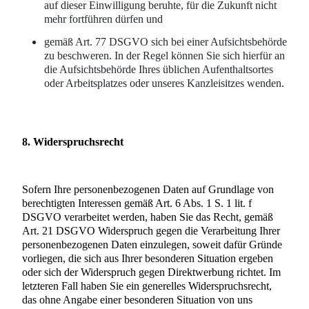
auf dieser Einwilligung beruhte, für die Zukunft nicht
mehr fortführen dürfen und
gemäß Art. 77 DSGVO sich bei einer Aufsichtsbehörde
zu beschweren. In der Regel können Sie sich hierfür an
die Aufsichtsbehörde Ihres üblichen Aufenthaltsortes
oder Arbeitsplatzes oder unseres Kanzleisitzes wenden.
8. Widerspruchsrecht
Sofern Ihre personenbezogenen Daten auf Grundlage von
berechtigten Interessen gemäß Art. 6 Abs. 1 S. 1 lit. f
DSGVO verarbeitet werden, haben Sie das Recht, gemäß
Art. 21 DSGVO Widerspruch gegen die Verarbeitung Ihrer
personenbezogenen Daten einzulegen, soweit dafür Gründe
vorliegen, die sich aus Ihrer besonderen Situation ergeben
oder sich der Widerspruch gegen Direktwerbung richtet. Im
letzteren Fall haben Sie ein generelles Widerspruchsrecht,
das ohne Angabe einer besonderen Situation von uns