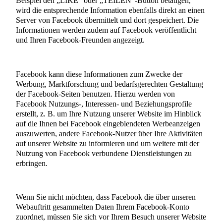
Beispiel den „LIKE“ oder „TEILEN“-Button betätigen,
wird die entsprechende Information ebenfalls direkt an einen
Server von Facebook übermittelt und dort gespeichert. Die
Informationen werden zudem auf Facebook veröffentlicht
und Ihren Facebook-Freunden angezeigt.
Facebook kann diese Informationen zum Zwecke der
Werbung, Marktforschung und bedarfsgerechten Gestaltung
der Facebook-Seiten benutzen. Hierzu werden von
Facebook Nutzungs-, Interessen- und Beziehungsprofile
erstellt, z. B. um Ihre Nutzung unserer Website im Hinblick
auf die Ihnen bei Facebook eingeblendeten Werbeanzeigen
auszuwerten, andere Facebook-Nutzer über Ihre Aktivitäten
auf unserer Website zu informieren und um weitere mit der
Nutzung von Facebook verbundene Dienstleistungen zu
erbringen.
Wenn Sie nicht möchten, dass Facebook die über unseren
Webauftritt gesammelten Daten Ihrem Facebook-Konto
zuordnet, müssen Sie sich vor Ihrem Besuch unserer Website