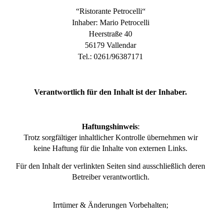
“Ristorante Petrocelli“
Inhaber: Mario Petrocelli
Heerstraße 40
56179 Vallendar
Tel.: 0261/96387171
Verantwortlich für den Inhalt ist der Inhaber.
Haftungshinweis
:
Trotz sorgfältiger inhaltlicher Kontrolle übernehmen wir
keine Haftung für die Inhalte von externen Links.
Für den Inhalt der verlinkten Seiten sind ausschließlich deren
Betreiber verantwortlich.
Irrtümer & Änderungen Vorbehalten;