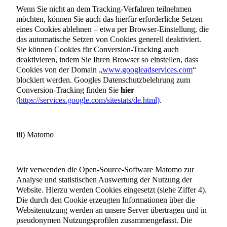
Wenn Sie nicht an dem Tracking-Verfahren teilnehmen
möchten, können Sie auch das hierfür erforderliche Setzen
eines Cookies ablehnen – etwa per Browser-Einstellung, die
das automatische Setzen von Cookies generell deaktiviert.
Sie können Cookies für Conversion-Tracking auch
deaktivieren, indem Sie Ihren Browser so einstellen, dass
Cookies von der Domain „
www.googleadservices.com
“
blockiert werden. Googles Datenschutzbelehrung zum
Conversion-Tracking finden Sie
hier
(https://services.google.com/sitestats/de.html)
.
iii) Matomo
Wir verwenden die Open-Source-Software Matomo zur
Analyse und statistischen Auswertung der Nutzung der
Website. Hierzu werden Cookies eingesetzt (siehe Ziffer 4).
Die durch den Cookie erzeugten Informationen über die
Websitenutzung werden an unsere Server übertragen und in
pseudonymen Nutzungsprofilen zusammengefasst. Die