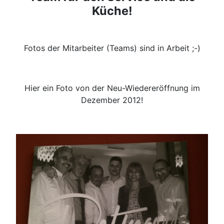
Küche!
Fotos der Mitarbeiter (Teams) sind in Arbeit ;-)
Hier ein Foto von der Neu-Wiedereröffnung im
Dezember 2012!